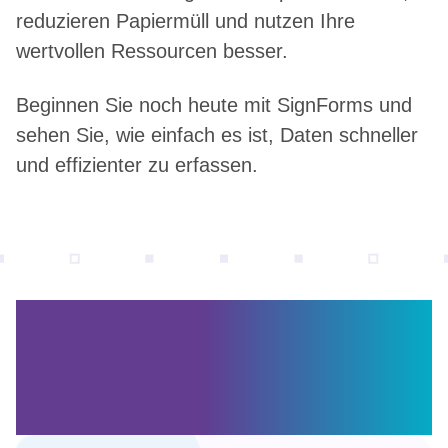
reduzieren Papiermüll und nutzen Ihre
wertvollen Ressourcen besser.
Beginnen Sie noch heute mit SignForms und
sehen Sie, wie einfach es ist, Daten schneller
und effizienter zu erfassen.
Entdecken Sie weitere
Inhalte, die Ihnen gefallen
könnten