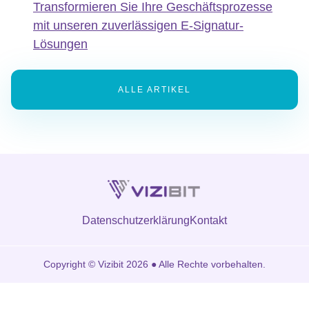
Transformieren Sie Ihre Geschäftsprozesse
mit unseren zuverlässigen E-Signatur-
Lösungen
ALLE ARTIKEL
Datenschutzerklärung
Kontakt
Copyright © Vizibit 2026 ● Alle Rechte vorbehalten.