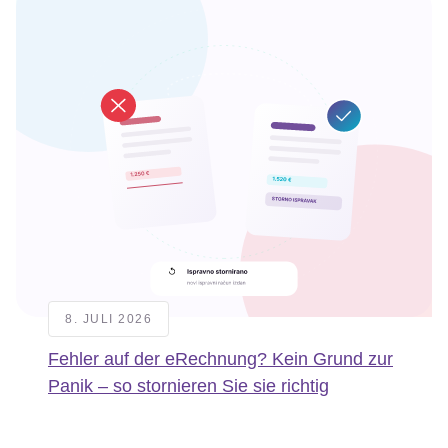
8. JULI 2026
Fehler auf der eRechnung? Kein Grund zur
Panik – so stornieren Sie sie richtig