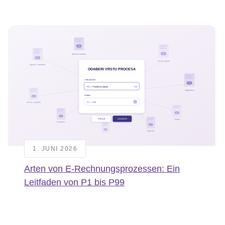
1. JUNI 2026
Arten von E-Rechnungsprozessen: Ein
Leitfaden von P1 bis P99