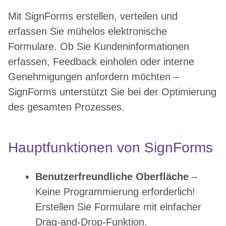
Mit SignForms erstellen, verteilen und
erfassen Sie mühelos elektronische
Formulare. Ob Sie Kundeninformationen
erfassen, Feedback einholen oder interne
Genehmigungen anfordern möchten –
SignForms unterstützt Sie bei der Optimierung
des gesamten Prozesses.
Hauptfunktionen von SignForms
Benutzerfreundliche Oberfläche
–
Keine Programmierung erforderlich!
Erstellen Sie Formulare mit einfacher
Drag-and-Drop-Funktion.