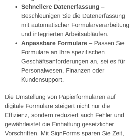
Schnellere Datenerfassung
–
Beschleunigen Sie die Datenerfassung
mit automatischer Formularverarbeitung
und integrierten Arbeitsabläufen.
Anpassbare Formulare
– Passen Sie
Formulare an Ihre spezifischen
Geschäftsanforderungen an, sei es für
Personalwesen, Finanzen oder
Kundensupport.
Die Umstellung von Papierformularen auf
digitale Formulare steigert nicht nur die
Effizienz, sondern reduziert auch Fehler und
gewährleistet die Einhaltung gesetzlicher
Vorschriften. Mit SignForms sparen Sie Zeit,