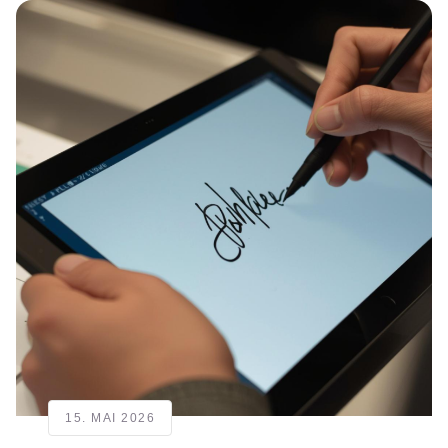
15. MAI 2026