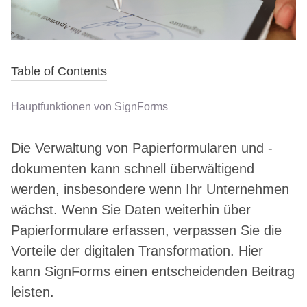
Table of Contents
Hauptfunktionen von SignForms
Die Verwaltung von Papierformularen und -
dokumenten kann schnell überwältigend
werden, insbesondere wenn Ihr Unternehmen
wächst. Wenn Sie Daten weiterhin über
Papierformulare erfassen, verpassen Sie die
Vorteile der digitalen Transformation. Hier
kann SignForms einen entscheidenden Beitrag
leisten.