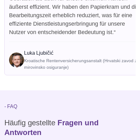
äußerst effizient. Wir haben den Papierkram und die
Bearbeitungszeit erheblich reduziert, was für eine
effiziente Dienstleistungserbringung für unsere
Nutzer von entscheidender Bedeutung ist.“
Luka Ljubičić
Kroatische Rentenversicherungsanstalt (Hrvatski zavod za
mirovinsko osiguranje)
- FAQ
Häufig gestellte
Fragen und
Antworten