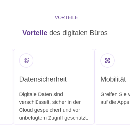
- VORTEILE
Vorteile
des digitalen Büros
Datensicherheit
Mobilität
Digitale Daten sind
Greifen Sie 
verschlüsselt, sicher in der
auf die Apps
Cloud gespeichert und vor
unbefugtem Zugriff geschützt.