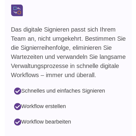
Das digitale Signieren passt sich Ihrem
Team an, nicht umgekehrt. Bestimmen Sie
die Signierreihenfolge, eliminieren Sie
Wartezeiten und verwandeln Sie langsame
Verwaltungsprozesse in schnelle digitale
Workflows – immer und überall.
Schnelles und einfaches Signieren
Workflow erstellen
Workflow bearbeiten