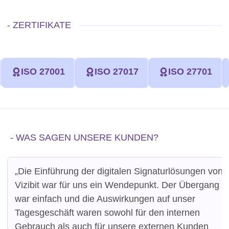
- ZERTIFIKATE
ISO 27001
ISO 27017
ISO 27701
- WAS SAGEN UNSERE KUNDEN?
„Die Einführung der digitalen Signaturlösungen von
Vizibit war für uns ein Wendepunkt. Der Übergang
war einfach und die Auswirkungen auf unser
Tagesgeschäft waren sowohl für den internen
Gebrauch als auch für unsere externen Kunden