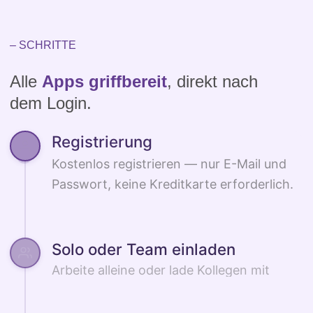
– SCHRITTE
Alle
Apps griffbereit
, direkt nach
dem Login.
Registrierung
Solo oder Team einladen
Arbeite alleine oder lade Kollegen mit
einem Klick ein.