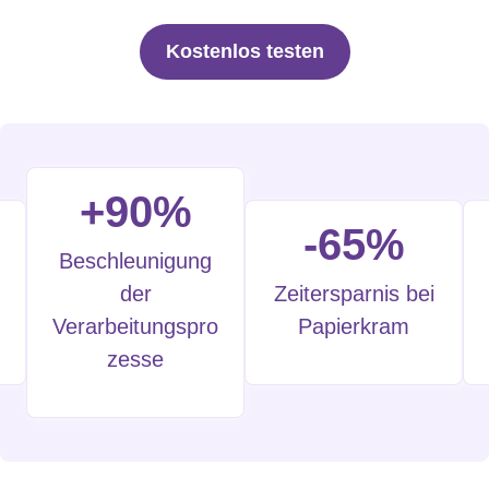
Kostenlos testen
+90%
-65%
Beschleunigung
der
Zeitersparnis bei
Verarbeitungspro
Papierkram
zesse