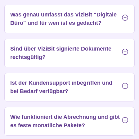
Was genau umfasst das ViziBit "Digitale
Büro" und für wen ist es gedacht?
Sind über ViziBit signierte Dokumente
rechtsgültig?
Ist der Kundensupport inbegriffen und
bei Bedarf verfügbar?
Wie funktioniert die Abrechnung und gibt
es feste monatliche Pakete?