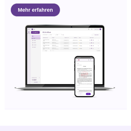
Mehr erfahren