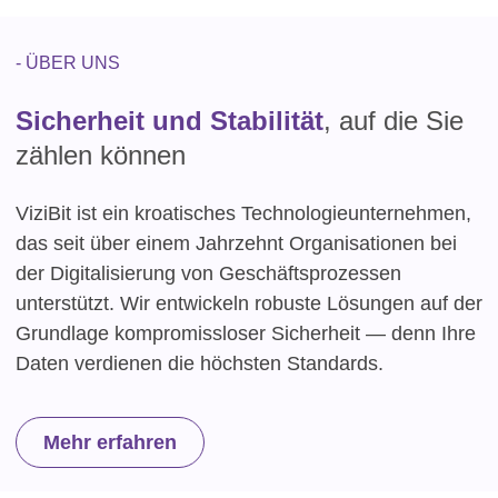
- ÜBER UNS
Sicherheit und Stabilität
, auf die Sie
zählen können
ViziBit ist ein kroatisches Technologieunternehmen,
das seit über einem Jahrzehnt Organisationen bei
der Digitalisierung von Geschäftsprozessen
unterstützt. Wir entwickeln robuste Lösungen auf der
Grundlage kompromissloser Sicherheit — denn Ihre
Daten verdienen die höchsten Standards.
Mehr erfahren