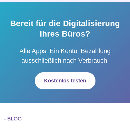
Bereit für die Digitalisierung
Ihres Büros?
Alle Apps. Ein Konto. Bezahlung
ausschließlich nach Verbrauch.
Kostenlos testen
- BLOG