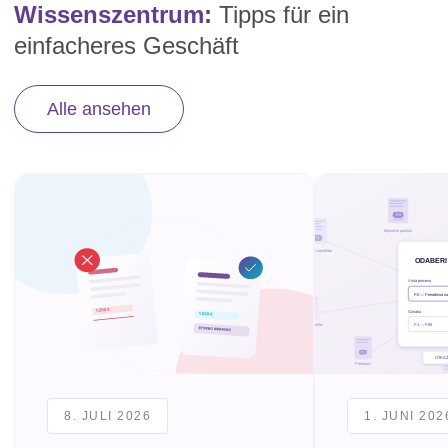
Wissenszentrum
:
Tipps für ein
einfacheres Geschäft
Alle ansehen
8. JULI 2026
1. JUNI 202